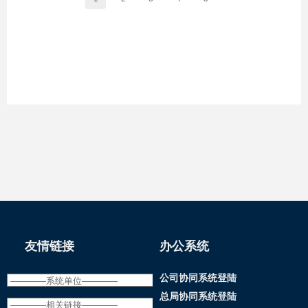
友情链接
办公系统
公司协同系统登陆
总局协同系统登陆