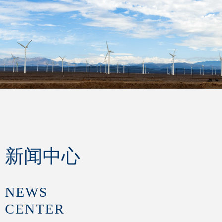
新闻中心
NEWS
CENTER