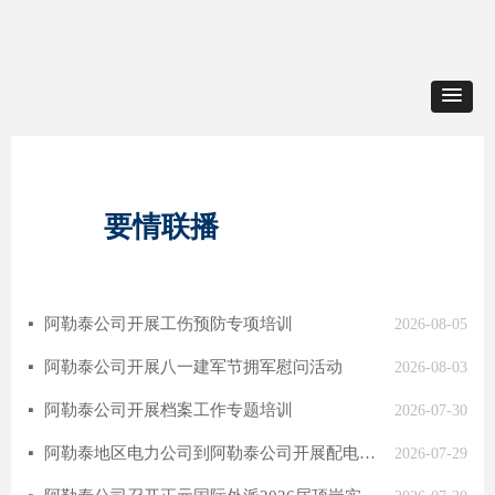
要情联播
阿勒泰公司开展工伤预防专项培训
넷
2026-08-05
阿勒泰公司开展八一建军节拥军慰问活动
넷
2026-08-03
阿勒泰公司开展档案工作专题培训
넷
2026-07-30
阿勒泰地区电力公司到阿勒泰公司开展配电系统专项帮扶指导
넷
2026-07-29