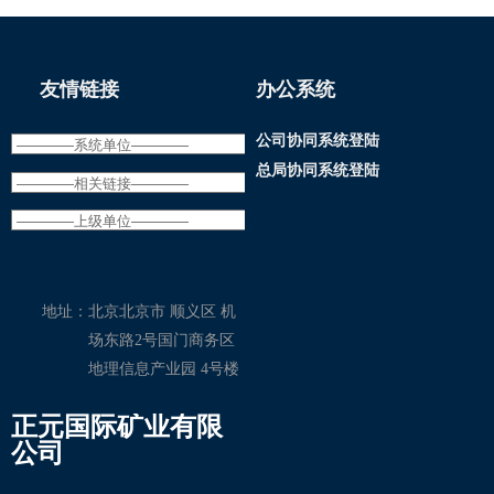
友情链接
办公系统
公司协同系统登陆
总局协同系统登陆
地址：
北京北京市 顺义区 机
场东路2号国门商务区
地理信息产业园 4号楼
正元国际矿业有限
公司