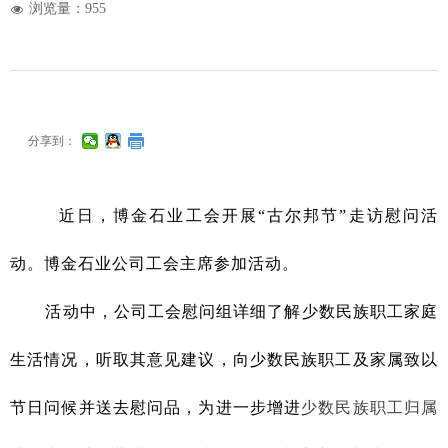
浏览量：
955
넶
分享到：
近日，博金石业工会开展“古尔邦节”走访慰问活
动。博金石业公司工会主席参加活动。
活动中，公司工会慰问组详细了解少数民族职工家庭
生活情况，听取其意见建议，向少数民族职工及家属致以
节日问候并送去慰问品，为进一步增进
少数民族职工归属