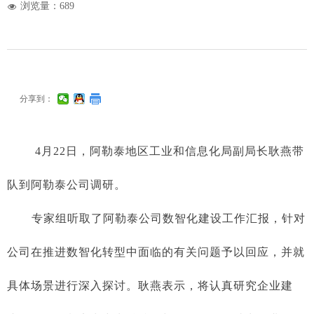
浏览量：
689
넶
分享到：
4月22日，阿勒泰地区工业和信息化局副局长耿燕带
队到阿勒泰公司调研。
专家组听取了阿勒泰公司数智化建设工作汇报，针对
公司在推进数智化转型中面临的有关问题予以回应，并就
具体场景进行深入探讨。耿燕表示，将认真研究企业建