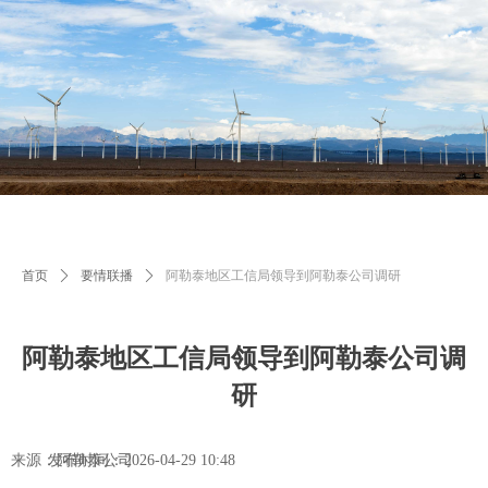
首页
ꄲ
要情联播
ꄲ
阿勒泰地区工信局领导到阿勒泰公司调研
阿勒泰地区工信局领导到阿勒泰公司调
研
来源：阿勒泰公司
发布时间：
2026-04-29
10:48