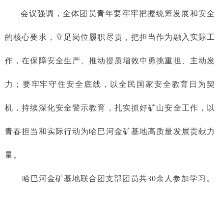
会议强调，全体团员青年要牢牢把握统筹发展和安全
的核心要求，立足岗位履职尽责，把担当作为融入实际工
作，在保障安全生产、推动提质增效中勇挑重担、主动发
力；要牢牢守住安全底线，以全民国家安全教育日为契
机，持续深化安全警示教育，扎实抓好矿山安全工作，以
青春担当和实际行动为哈巴河金矿基地高质量发展贡献力
量。
哈巴河金矿基地联合团支部团员共30余人参加学习。