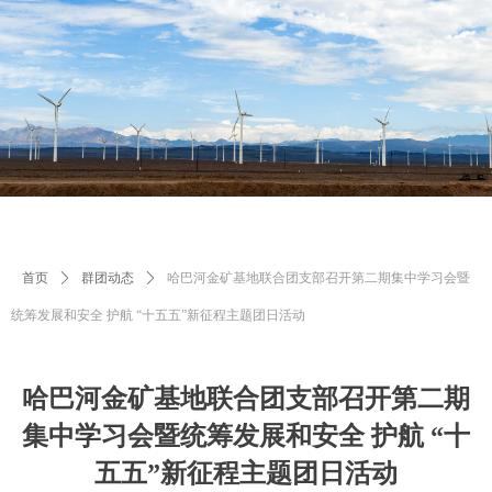
首页
ꄲ
群团动态
ꄲ
哈巴河金矿基地联合团支部召开第二期集中学习会暨
统筹发展和安全 护航 “十五五”新征程主题团日活动
哈巴河金矿基地联合团支部召开第二期
集中学习会暨统筹发展和安全 护航 “十
五五”新征程主题团日活动