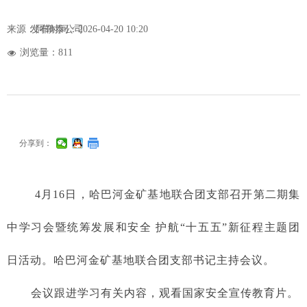
来源：阿勒泰公司
发布时间：
2026-04-20
10:20
浏览量：
811
넶
分享到：
4月16日，哈巴河金矿基地联合团支部召开第二期集
中学习会暨统筹发展和安全 护航“十五五”新征程主题团
日活动。哈巴河金矿基地联合团支部书记主持会议。
会议跟进学习有关内容，观看国家安全宣传教育片。