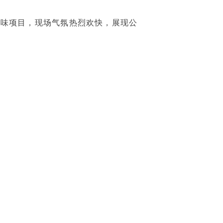
味项目，现场气氛热烈欢快，展现公