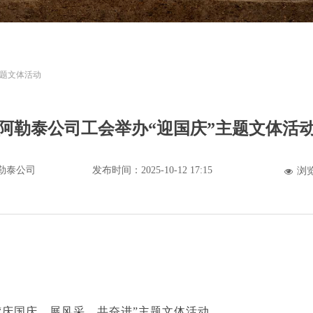
主题文体活动
阿勒泰公司工会举办“迎国庆”主题文体活
勒泰公司
发布时间：
2025-10-12
17:15
浏
넶
庆国庆，展风采，共奋进”主题文体活动。