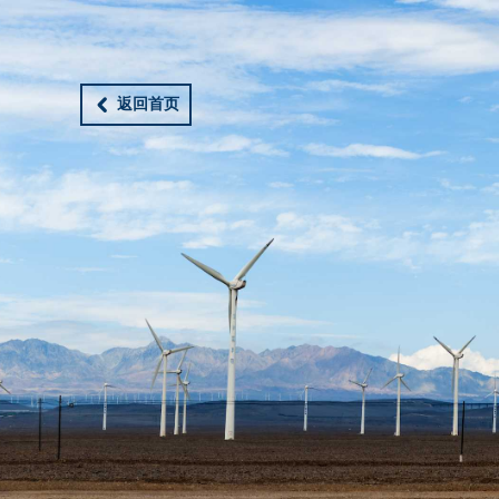
返回首页
낒