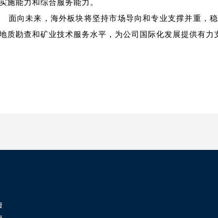
实施能力和综合服务能力。
​​​​​​ 面向未来，海外板块将坚持市场导向和专业支撑并
地质勘查和矿业技术服务水平，为公司国际化发展提供有力
陆