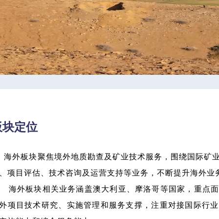
板块定位
海外板块聚焦境外地质勘查及矿业技术服务，围绕国际矿
、项目评估、技术咨询及运营支持等业务，不断提升海外业
外板块相关业务涵盖澳大利亚、摩洛哥等国家，重点面
外项目技术研究、实施管理和服务支撑，注重对接国际行业