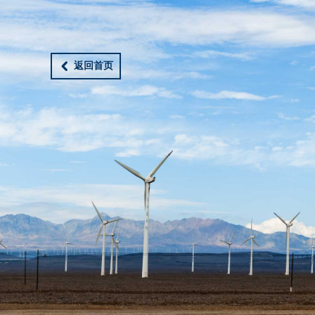
返回首页
낒