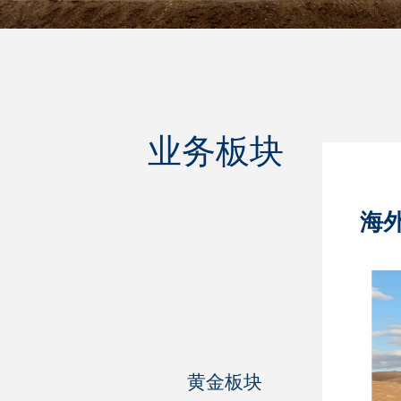
业务板块
海
黄金板块