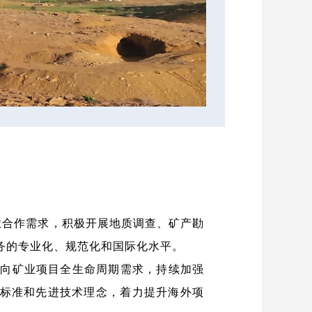
业合作需求，积极开展地质调查、矿产勘
务的专业化、规范化和国际化水平。
向矿业项目全生命周期需求，持续加强
标准和先进技术理念，着力提升海外项